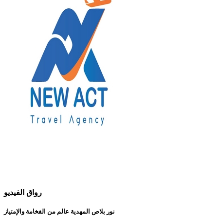
رواق الفيديو
نور بلاص المهدية عالم من الفخامة والإمتياز