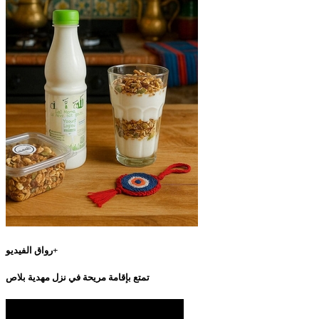
رواق الفيديو+
تمتع بإقامة مريحة في نزل مهدية بلاص