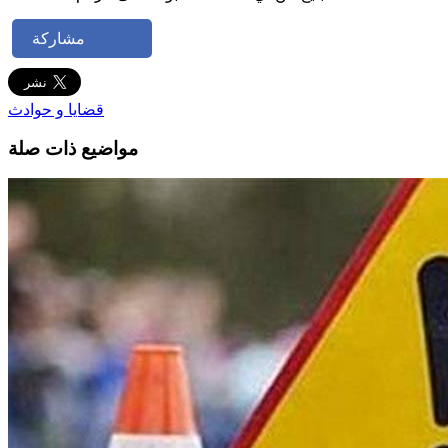
مشاركة
قضايا و حوادث
مواضيع ذات صلة