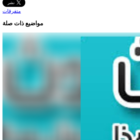
متفرقات
مواضيع ذات صلة