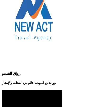
رواق الفيديو
نور بلاص المهدية عالم من الفخامة والإمتياز