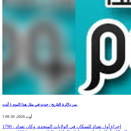
من ذاكرة التاريخ : حدث في مثل هذا اليوم 1 أوت.
1 أوت 2026، 09:30
1790 - إجراء أول تعداد للسكان في الولايات المتحدة، وكان تعداد