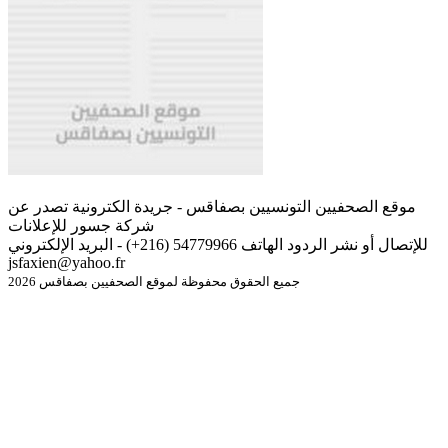
موقع الصحفيين التونسيين بصفاقس - جريدة الكترونية تصدر عن
شركة جسور للإعلانات
للإتصال أو نشر الردود الهاتف 54779966 (216+) - البريد الإلكتروني
jsfaxien@yahoo.fr
جميع الحقوق محفوظة لموقع الصحفيين بصفاقس 2026