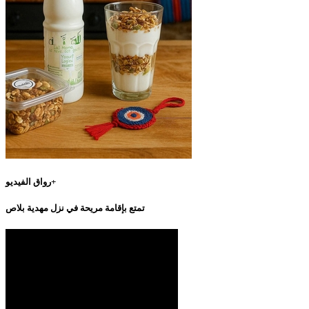
رواق الفيديو+
تمتع بإقامة مريحة في نزل مهدية بلاص