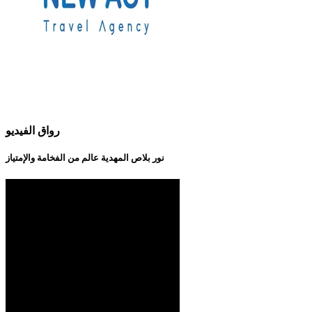
رواق الفيديو
نور بلاص المهدية عالم من الفخامة والإمتياز