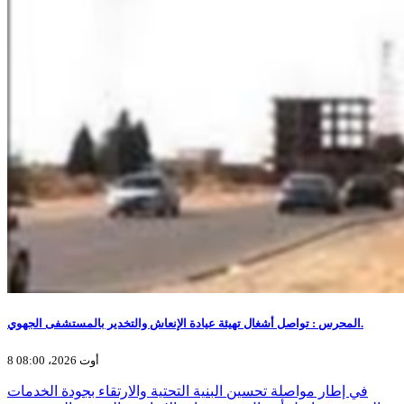
المحرس : تواصل أشغال تهيئة عيادة الإنعاش والتخدير بالمستشفى الجهوي.
8 أوت 2026، 08:00
في إطار مواصلة تحسين البنية التحتية والارتقاء بجودة الخدمات