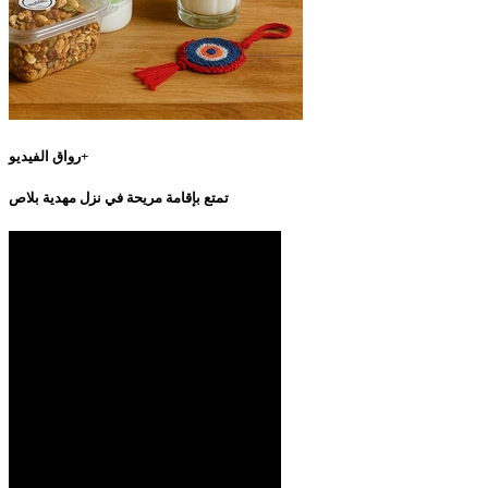
رواق الفيديو+
تمتع بإقامة مريحة في نزل مهدية بلاص