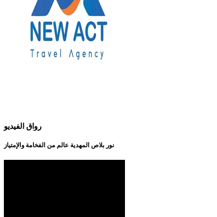
رواق الفيديو
نور بلاص المهدية عالم من الفخامة والإمتياز