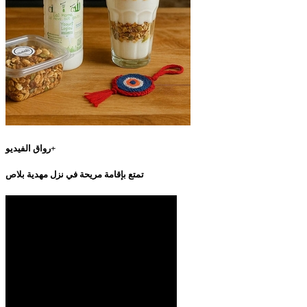
رواق الفيديو+
تمتع بإقامة مريحة في نزل مهدية بلاص