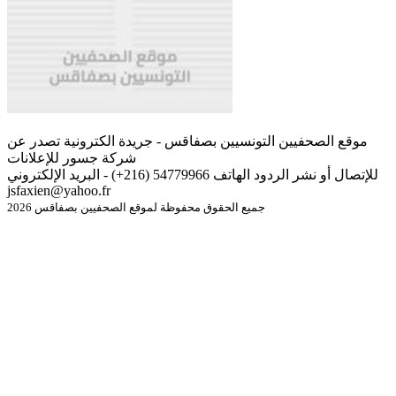
موقع الصحفيين التونسيين بصفاقس - جريدة الكترونية تصدر عن
شركة جسور للإعلانات
للإتصال أو نشر الردود الهاتف 54779966 (216+) - البريد الإلكتروني
jsfaxien@yahoo.fr
جميع الحقوق محفوظة لموقع الصحفيين بصفاقس 2026