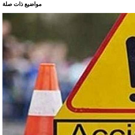
مواضيع ذات صلة