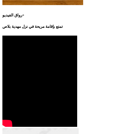
رواق الفيديو+
تمتع بإقامة مريحة في نزل مهدية بلاص