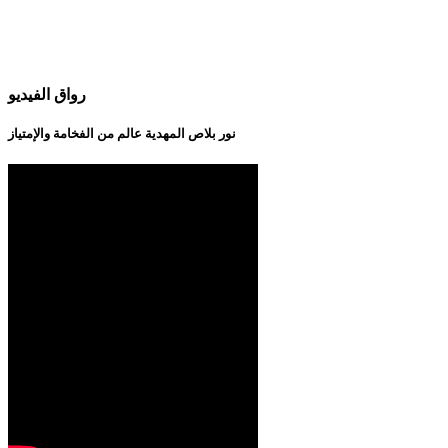
رواق الفيديو
نور بلاص المهدية عالم من الفخامة والإمتياز