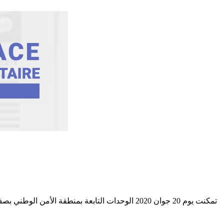
تمكنت يوم 20 جوان 2020 الوحدات التابعة بمنط