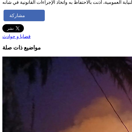
مشاركة
قضايا و حوادث
مواضيع ذات صلة