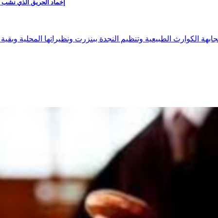
إخماد الحريق الذي نشب في