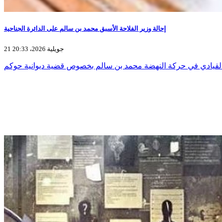
إحالة وزير الفلاحة الأسبق محمد بن سالم على الدائرة الجناحية
21 جويلية 2026، 20:33