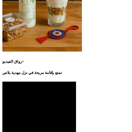
رواق الفيديو+
تمتع بإقامة مريحة في نزل مهدية بلاص