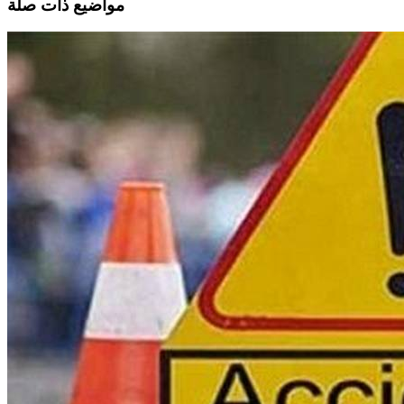
مواضيع ذات صلة