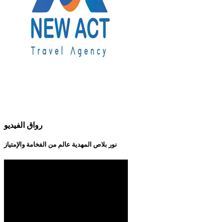
رواق الفيديو
نور بلاص المهدية عالم من الفخامة والإمتياز