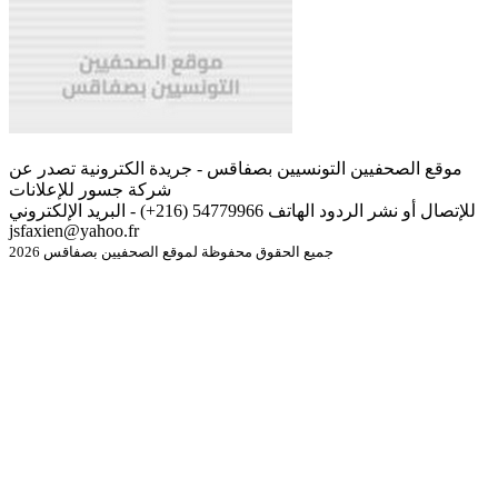
موقع الصحفيين التونسيين بصفاقس - جريدة الكترونية تصدر عن
شركة جسور للإعلانات
للإتصال أو نشر الردود الهاتف 54779966 (216+) - البريد الإلكتروني
jsfaxien@yahoo.fr
جميع الحقوق محفوظة لموقع الصحفيين بصفاقس 2026