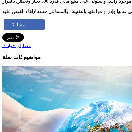
مشاركة
قضايا و حوادث
مواضيع ذات صلة