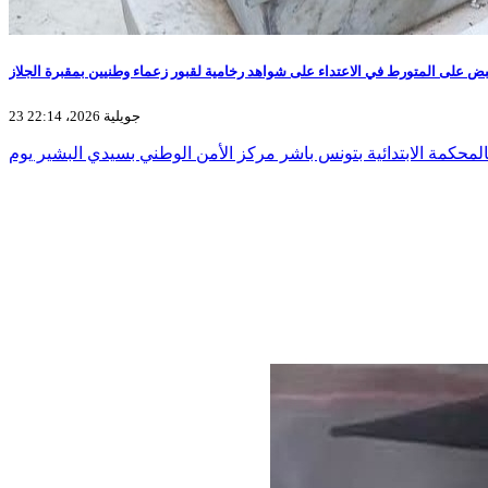
بض على المتورط في الاعتداء على شواهد رخامية لقبور زعماء وطنيين بمقبرة الجلاز
23 جويلية 2026، 22:14