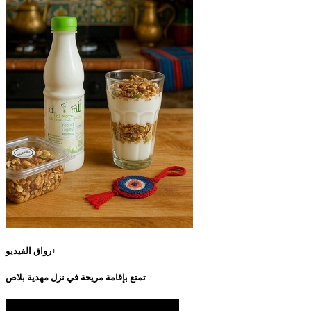
رواق الفيديو+
تمتع بإقامة مريحة في نزل مهدية بلاص