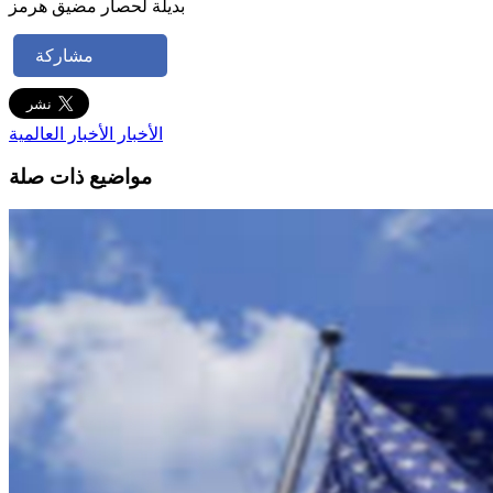
بديلة لحصار مضيق هرمز
مشاركة
الأخبار
الأخبار العالمية
مواضيع ذات صلة