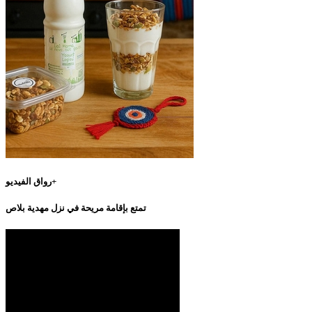
رواق الفيديو+
تمتع بإقامة مريحة في نزل مهدية بلاص