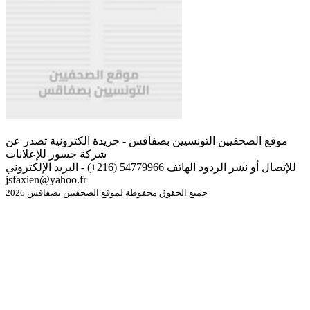
موقع الصحفيين التونسيين بصفاقس - جريدة الكترونية تصدر عن
شركة جسور للإعلانات
للإتصال أو نشر الردود الهاتف 54779966 (216+) - البريد الإلكتروني
jsfaxien@yahoo.fr
جميع الحقوق محفوظة لموقع الصحفيين بصفاقس 2026