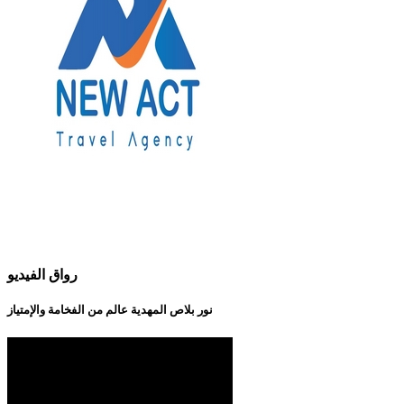
رواق الفيديو
نور بلاص المهدية عالم من الفخامة والإمتياز