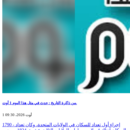
من ذاكرة التاريخ : حدث في مثل هذا اليوم 1 أوت.
1 أوت 2026، 09:30
1790 - إجراء أول تعداد للسكان في الولايات المتحدة، وكان تعداد