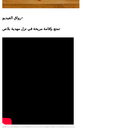
رواق الفيديو+
تمتع بإقامة مريحة في نزل مهدية بلاص