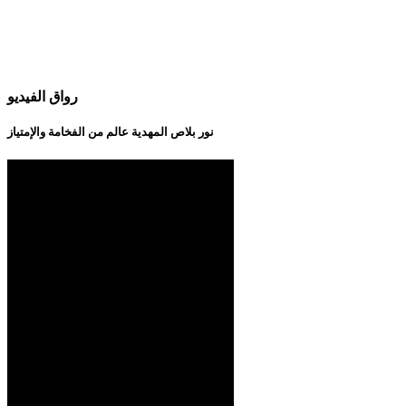
رواق الفيديو
نور بلاص المهدية عالم من الفخامة والإمتياز