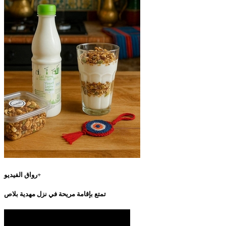
رواق الفيديو+
تمتع بإقامة مريحة في نزل مهدية بلاص