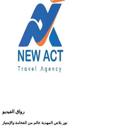
رواق الفيديو
نور بلاص المهدية عالم من الفخامة والإمتياز