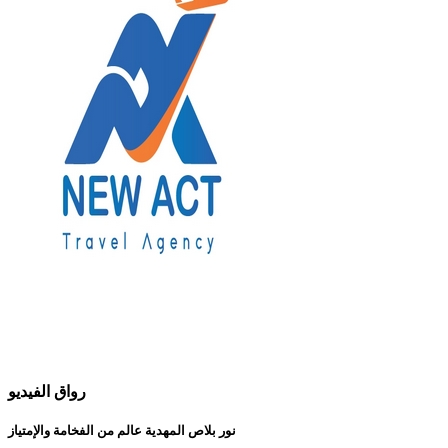
رواق الفيديو
نور بلاص المهدية عالم من الفخامة والإمتياز