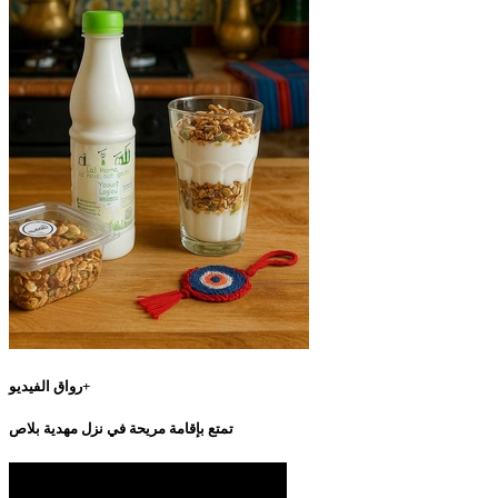
رواق الفيديو+
تمتع بإقامة مريحة في نزل مهدية بلاص