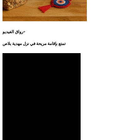
رواق الفيديو+
تمتع بإقامة مريحة في نزل مهدية بلاص