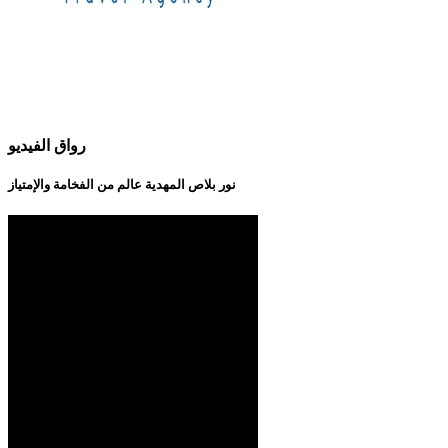
رواق الفيديو
نور بلاص المهدية عالم من الفخامة والإمتياز