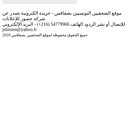
موقع الصحفيين التونسيين بصفاقس - جريدة الكترونية تصدر عن
شركة جسور للإعلانات
للإتصال أو نشر الردود الهاتف 54779966 (216+) - البريد الإلكتروني
jsfaxien@yahoo.fr
جميع الحقوق محفوظة لموقع الصحفيين بصفاقس 2026