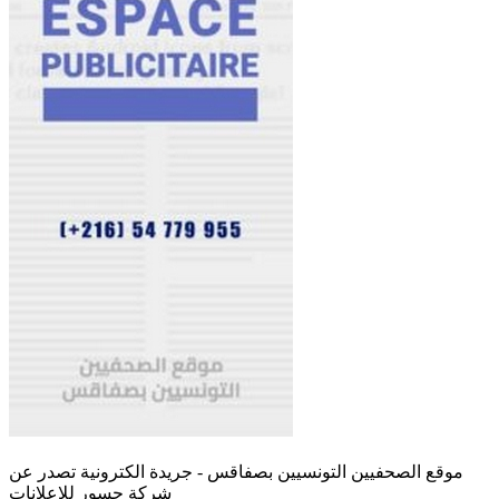
موقع الصحفيين التونسيين بصفاقس - جريدة الكترونية تصدر عن
شركة جسور للإعلانات