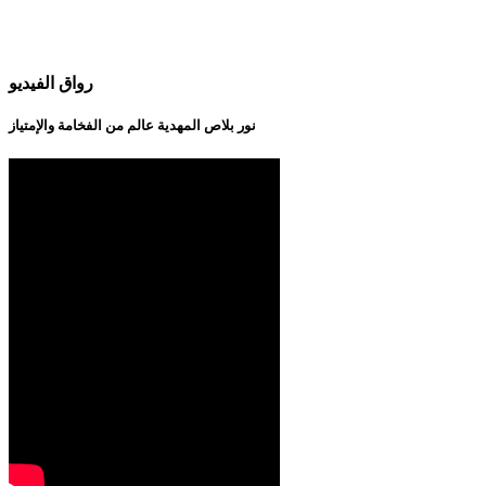
رواق الفيديو
نور بلاص المهدية عالم من الفخامة والإمتياز