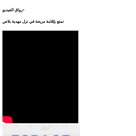
رواق الفيديو+
تمتع بإقامة مريحة في نزل مهدية بلاص