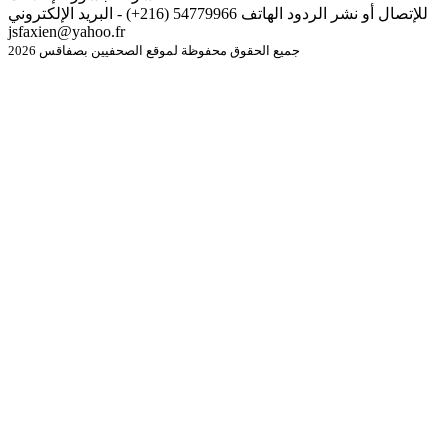
للإتصال أو نشر الردود الهاتف 54779966 (216+) - البريد الإلكتروني
jsfaxien@yahoo.fr
جميع الحقوق محفوظة لموقع الصحفيين بصفاقس 2026