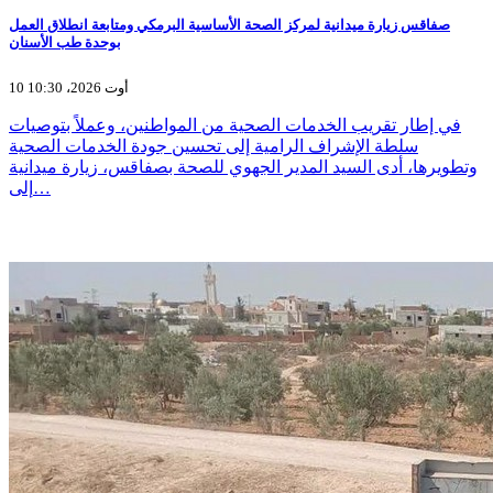
صفاقس زيارة ميدانية لمركز الصحة الأساسية البرمكي ومتابعة انطلاق العمل
بوحدة طب الأسنان
10 أوت 2026، 10:30
في إطار تقريب الخدمات الصحية من المواطنين، وعملاً بتوصيات
سلطة الإشراف الرامية إلى تحسين جودة الخدمات الصحية
وتطويرها، أدى السيد المدير الجهوي للصحة بصفاقس، زيارة ميدانية
إلى…