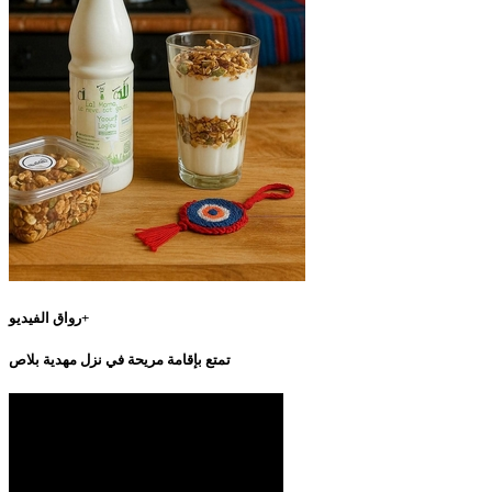
رواق الفيديو+
تمتع بإقامة مريحة في نزل مهدية بلاص