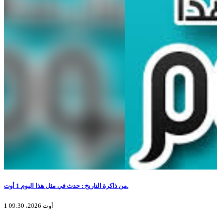
من ذاكرة التاريخ : حدث في مثل هذا اليوم 1 أوت.
1 أوت 2026، 09:30