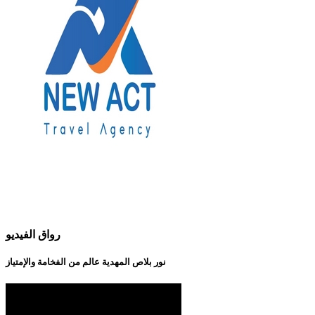
رواق الفيديو
نور بلاص المهدية عالم من الفخامة والإمتياز