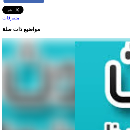
متفرقات
مواضيع ذات صلة