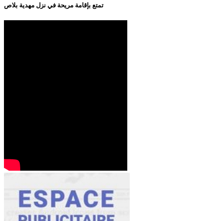
تمتع بإقامة مريحة في نزل مهدية بلاص