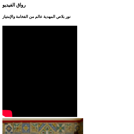
رواق الفيديو
نور بلاص المهدية عالم من الفخامة والإمتياز