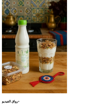
رواق الفيديو+