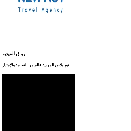
رواق الفيديو
نور بلاص المهدية عالم من الفخامة والإمتياز