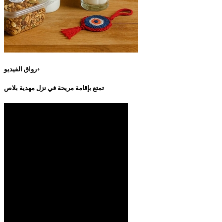
رواق الفيديو+
تمتع بإقامة مريحة في نزل مهدية بلاص