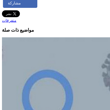
مشاركة
متفرقات
مواضيع ذات صلة