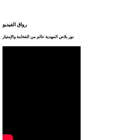
رواق الفيديو
نور بلاص المهدية عالم من الفخامة والإمتياز