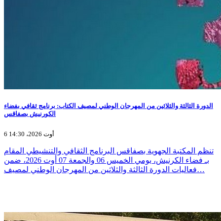
الدورة الثالثة والثلاثين من المهرجان الوطني لمصيف الكتاب: برنامج ثقافي بفضاء
الكورنيش بصفاقس
6 أوت 2026، 14:30
تنظم المكتبة الجهوية بصفاقس البرنامج الثقافي والتنشيطي المقام
بـ فضاء الكرنيش، يومي الخميس 06 والجمعة 07 أوت 2026، ضمن
فعاليات الدورة الثالثة والثلاثين من المهرجان الوطني لمصيف…