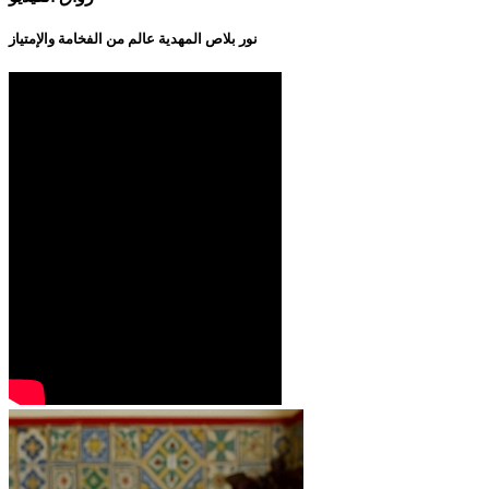
نور بلاص المهدية عالم من الفخامة والإمتياز