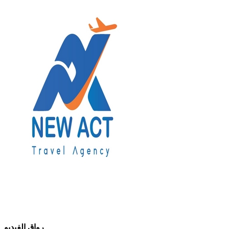
رواق الفيديو