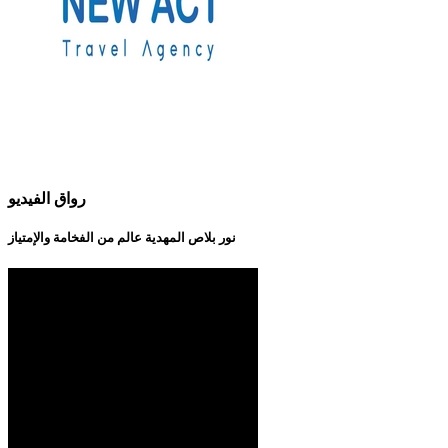
رواق الفيديو
نور بلاص المهدية عالم من الفخامة والإمتياز