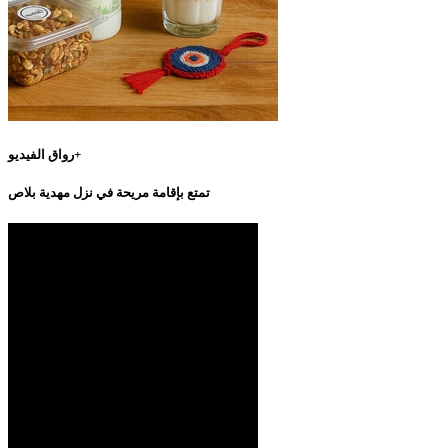
رواق الفيديو+
تمتع بإقامة مريحة في نزل مهدية بلاص