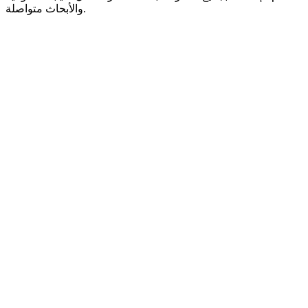
والأبحاث متواصلة.