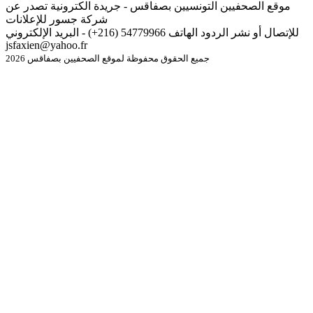
موقع الصحفيين التونسيين بصفاقس - جريدة الكترونية تصدر عن
شركة جسور للإعلانات
للإتصال أو نشر الردود الهاتف 54779966 (216+) - البريد الإلكتروني
jsfaxien@yahoo.fr
جميع الحقوق محفوظة لموقع الصحفيين بصفاقس 2026