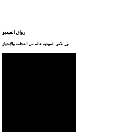
رواق الفيديو
نور بلاص المهدية عالم من الفخامة والإمتياز