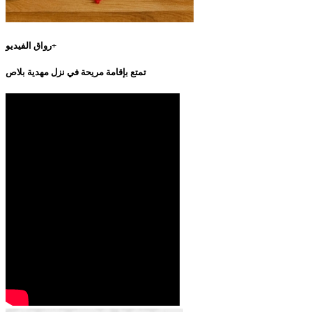
رواق الفيديو+
تمتع بإقامة مريحة في نزل مهدية بلاص