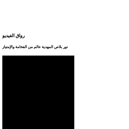
رواق الفيديو
نور بلاص المهدية عالم من الفخامة والإمتياز