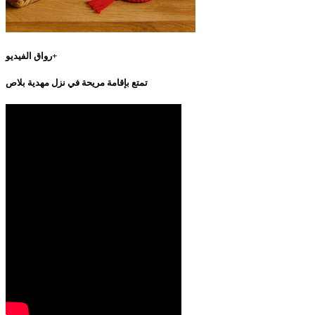
رواق الفيديو+
تمتع بإقامة مريحة في نزل مهدية بلاص