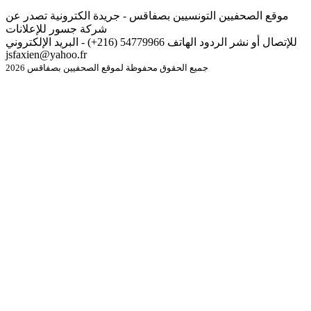
موقع الصحفيين التونسيين بصفاقس - جريدة الكترونية تصدر عن
شركة جسور للإعلانات
للإتصال أو نشر الردود الهاتف 54779966 (216+) - البريد الإلكتروني
jsfaxien@yahoo.fr
جميع الحقوق محفوظة لموقع الصحفيين بصفاقس 2026