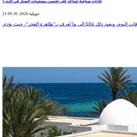
5 عادات صباحية تساعد على تحسين مستويات السكر في الدم
21 جويلية 2026، 09:30