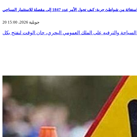
ة من شواطئ جربة: كيف تحول الأمر عدد 1847 إلى مقصلة للاستثمار السياحي
20 جويلية 2026، 15:00