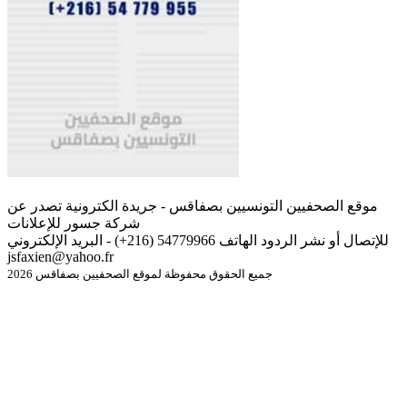
موقع الصحفيين التونسيين بصفاقس - جريدة الكترونية تصدر عن
شركة جسور للإعلانات
للإتصال أو نشر الردود الهاتف 54779966 (216+) - البريد الإلكتروني
jsfaxien@yahoo.fr
جميع الحقوق محفوظة لموقع الصحفيين بصفاقس 2026