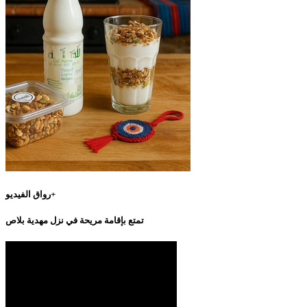
رواق الفيديو+
تمتع بإقامة مريحة في نزل مهدية بلاص