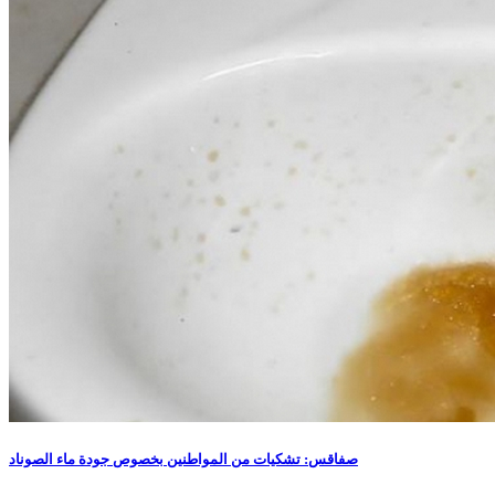
صفاقس: تشكيات من المواطنين بخصوص جودة ماء الصوناد