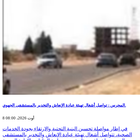
المحرس : تواصل أشغال تهيئة عيادة الإنعاش والتخدير بالمستشفى الجهوي.
8 أوت 2026، 08:00
في إطار مواصلة تحسين البنية التحتية والارتقاء بجودة الخدمات
الصحية، تتواصل أشغال تهيئة عيادة الإنعاش والتخدير بالمستشفى