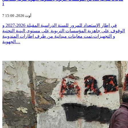
1
7 أوت 2026، 15:00
في إطار الإستعداد للمرور للسنة الدراسية المقبلة 2026-2027 و
الوقوف على جاهزية المؤسسات التربوية على مستوى البنية التحتية
و التجهيزات،تمت معاينات ميدانية من طرف إطارات المندوبية
الجهوية…