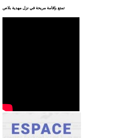
تمتع بإقامة مريحة في نزل مهدية بلاص