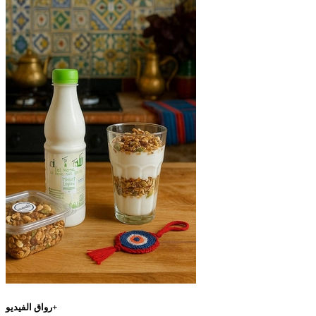
رواق الفيديو+