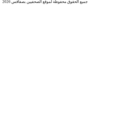
جميع الحقوق محفوظة لموقع الصحفيين بصفاقس 2026