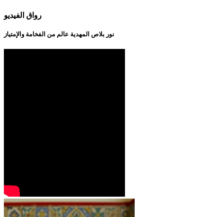
رواق الفيديو
نور بلاص المهدية عالم من الفخامة والإمتياز