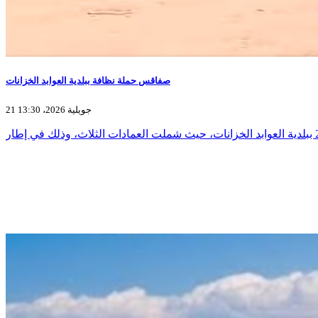
صفاقس حملة نظافة ببلدية العوابد الخزانات
21 جويلية 2026، 13:30