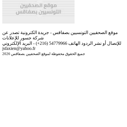
موقع الصحفيين التونسيين بصفاقس - جريدة الكترونية تصدر عن
شركة جسور للإعلانات
للإتصال أو نشر الردود الهاتف 54779966 (216+) - البريد الإلكتروني
jsfaxien@yahoo.fr
جميع الحقوق محفوظة لموقع الصحفيين بصفاقس 2026