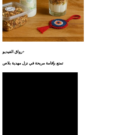
رواق الفيديو+
تمتع بإقامة مريحة في نزل مهدية بلاص