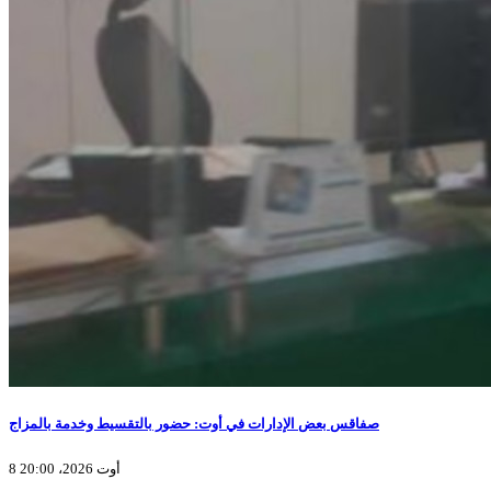
صفاقس بعض الإدارات في أوت: حضور بالتقسيط وخدمة بالمزاج
8 أوت 2026، 20:00