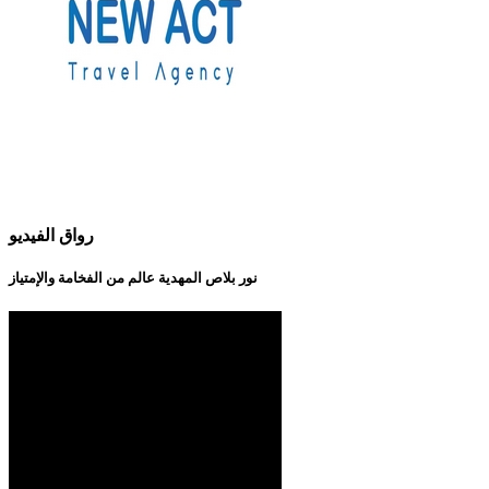
رواق الفيديو
نور بلاص المهدية عالم من الفخامة والإمتياز