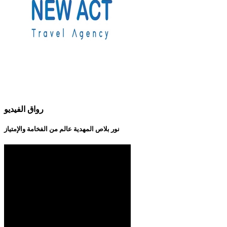
رواق الفيديو
نور بلاص المهدية عالم من الفخامة والإمتياز