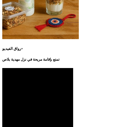
رواق الفيديو+
تمتع بإقامة مريحة في نزل مهدية بلاص