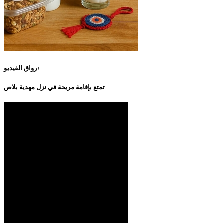
رواق الفيديو+
تمتع بإقامة مريحة في نزل مهدية بلاص