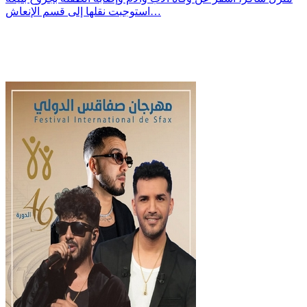
استوجبت نقلها إلى قسم الإنعاش…