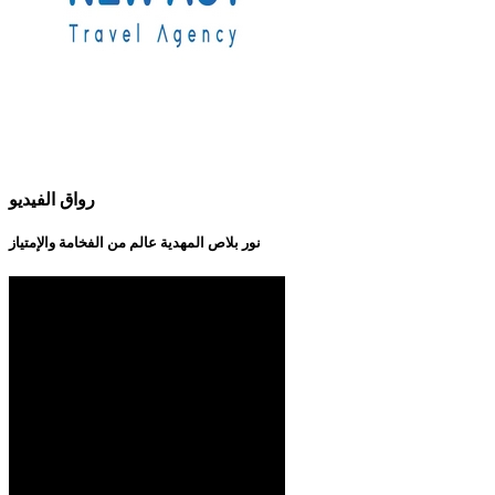
رواق الفيديو
نور بلاص المهدية عالم من الفخامة والإمتياز