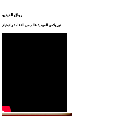
رواق الفيديو
نور بلاص المهدية عالم من الفخامة والإمتياز