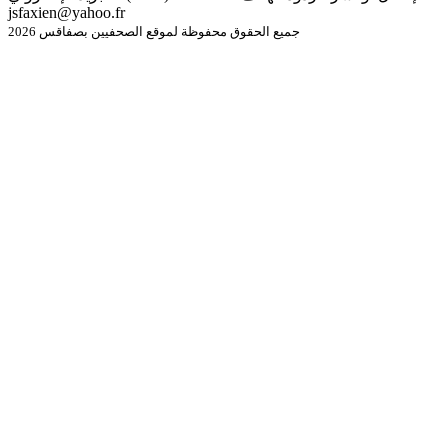
jsfaxien@yahoo.fr
جميع الحقوق محفوظة لموقع الصحفيين بصفاقس 2026