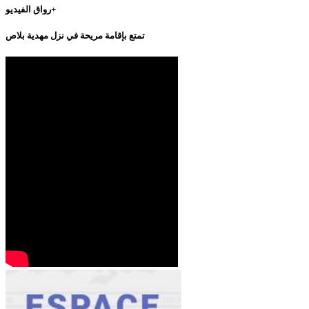
رواق الفيديو+
تمتع بإقامة مريحة في نزل مهدية بلاص