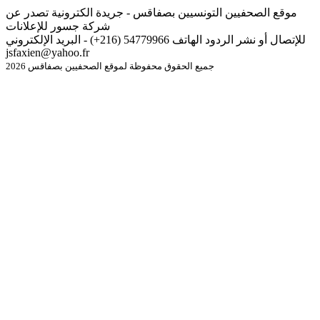
موقع الصحفيين التونسيين بصفاقس - جريدة الكترونية تصدر عن
شركة جسور للإعلانات
للإتصال أو نشر الردود الهاتف 54779966 (216+) - البريد الإلكتروني
jsfaxien@yahoo.fr
جميع الحقوق محفوظة لموقع الصحفيين بصفاقس 2026