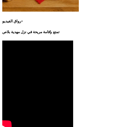
رواق الفيديو+
تمتع بإقامة مريحة في نزل مهدية بلاص