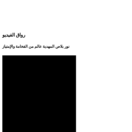
رواق الفيديو
نور بلاص المهدية عالم من الفخامة والإمتياز