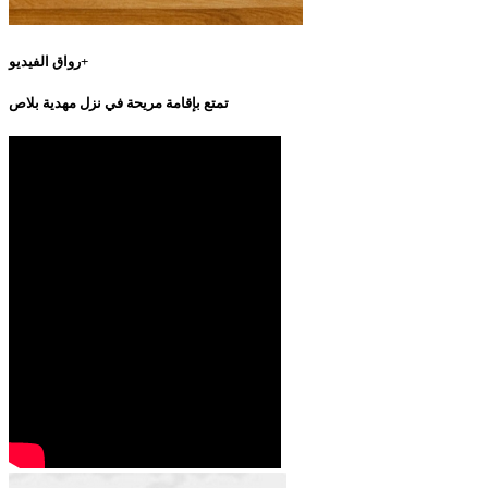
رواق الفيديو+
تمتع بإقامة مريحة في نزل مهدية بلاص