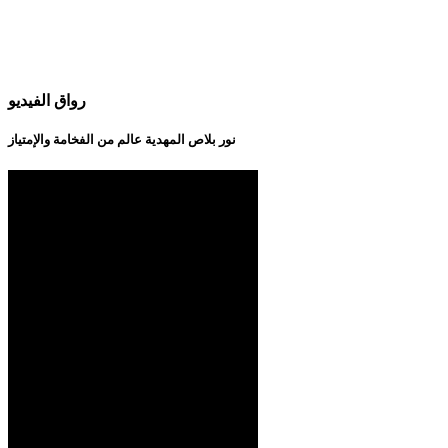
رواق الفيديو
نور بلاص المهدية عالم من الفخامة والإمتياز