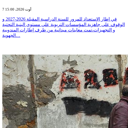
7 أوت 2026، 15:00
في إطار الإستعداد للمرور للسنة الدراسية المقبلة 2026-2027 و
الوقوف على جاهزية المؤسسات التربوية على مستوى البنية التحتية
و التجهيزات،تمت معاينات ميدانية من طرف إطارات المندوبية
الجهوية…