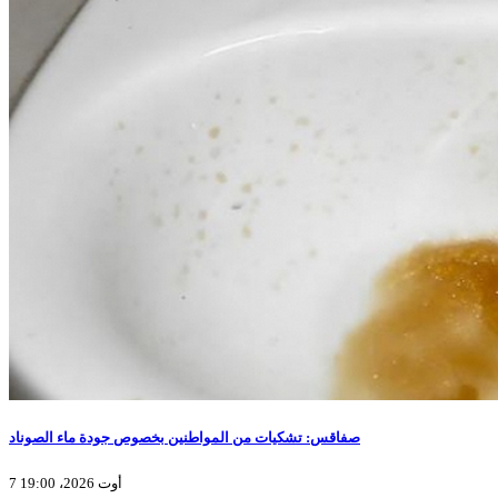
صفاقس: تشكيات من المواطنين بخصوص جودة ماء الصوناد
7 أوت 2026، 19:00