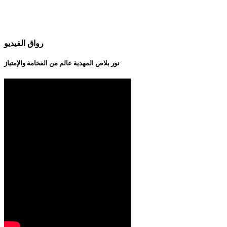
رواق الفيديو
نور بلاص المهدية عالم من الفخامة والإمتياز