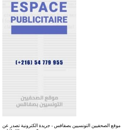
موقع الصحفيين التونسيين بصفاقس - جريدة الكترونية تصدر عن