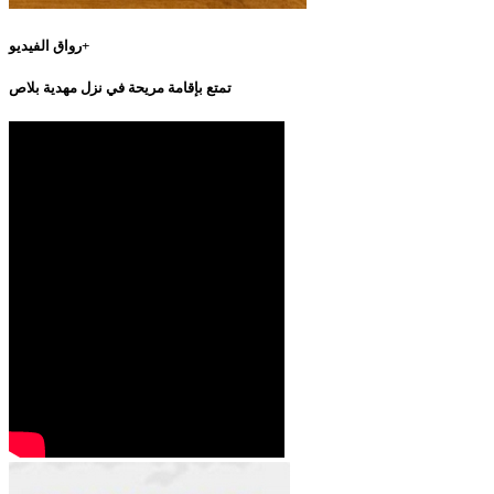
رواق الفيديو+
تمتع بإقامة مريحة في نزل مهدية بلاص