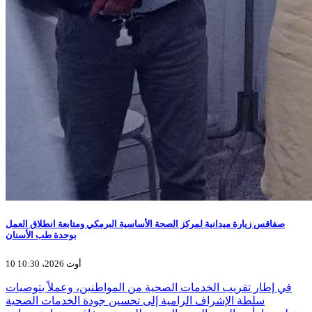
صفاقس زيارة ميدانية لمركز الصحة الأساسية البرمكي ومتابعة انطلاق العمل
بوحدة طب الأسنان
10 أوت 2026، 10:30
في إطار تقريب الخدمات الصحية من المواطنين، وعملاً بتوصيات
سلطة الإشراف الرامية إلى تحسين جودة الخدمات الصحية