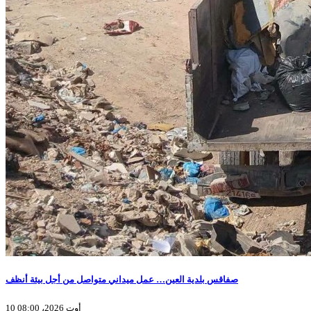
صفاقس بلدية العين… عمل ميداني متواصل من أجل بيئة أنظف
10 أوت 2026، 08:00