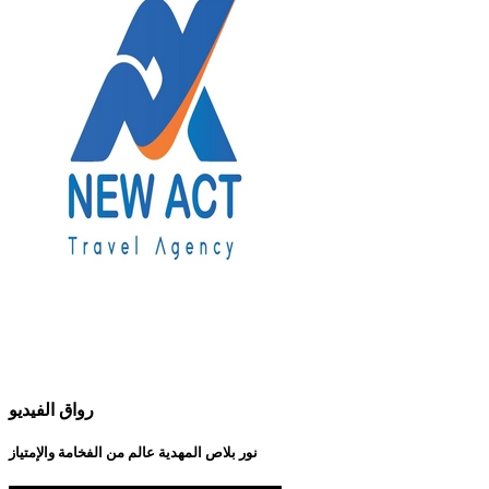
رواق الفيديو
نور بلاص المهدية عالم من الفخامة والإمتياز