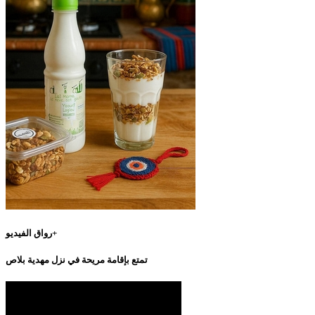
رواق الفيديو+
تمتع بإقامة مريحة في نزل مهدية بلاص