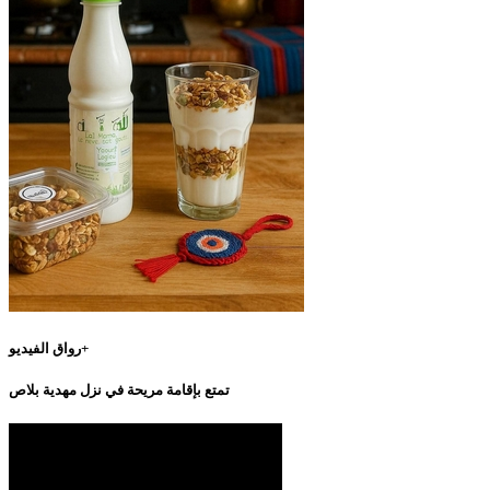
رواق الفيديو+
تمتع بإقامة مريحة في نزل مهدية بلاص