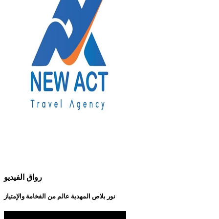
رواق الفيديو
نور بلاص المهدية عالم من الفخامة والإمتياز