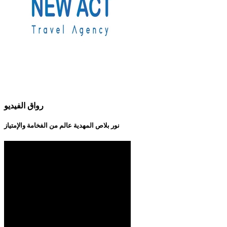
رواق الفيديو
نور بلاص المهدية عالم من الفخامة والإمتياز