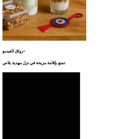
رواق الفيديو+
تمتع بإقامة مريحة في نزل مهدية بلاص