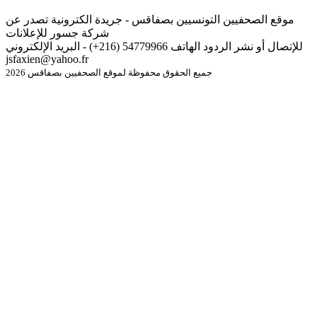
موقع الصحفيين التونسيين بصفاقس - جريدة الكترونية تصدر عن
شركة جسور للإعلانات
للإتصال أو نشر الردود الهاتف 54779966 (216+) - البريد الإلكتروني
jsfaxien@yahoo.fr
جميع الحقوق محفوظة لموقع الصحفيين بصفاقس 2026