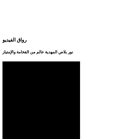
رواق الفيديو
نور بلاص المهدية عالم من الفخامة والإمتياز