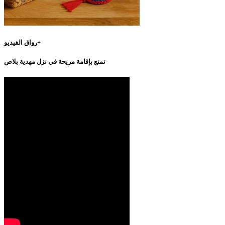
رواق الفيديو+
تمتع بإقامة مريحة في نزل مهدية بلاص