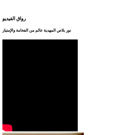
رواق الفيديو
نور بلاص المهدية عالم من الفخامة والإمتياز