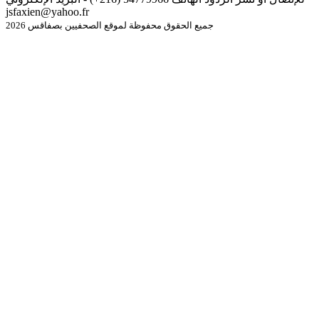
jsfaxien@yahoo.fr
جميع الحقوق محفوظة لموقع الصحفيين بصفاقس 2026