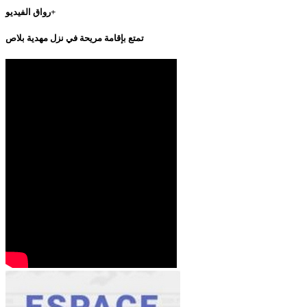
رواق الفيديو+
تمتع بإقامة مريحة في نزل مهدية بلاص