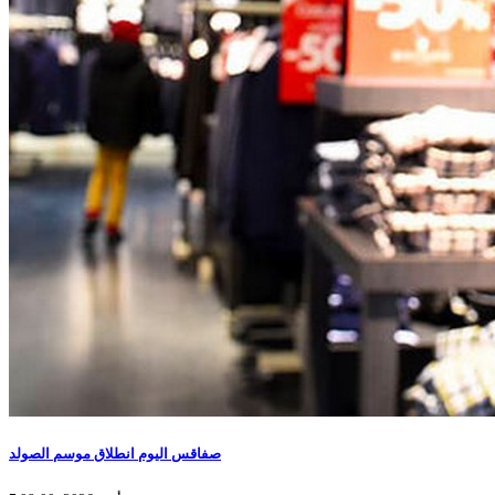
صفاقس اليوم انطلاق موسم الصولد