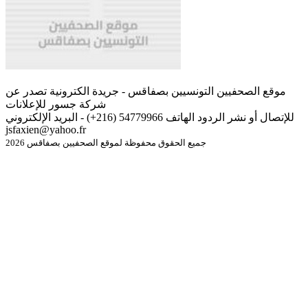
موقع الصحفيين التونسيين بصفاقس - جريدة الكترونية تصدر عن
شركة جسور للإعلانات
للإتصال أو نشر الردود الهاتف 54779966 (216+) - البريد الإلكتروني
jsfaxien@yahoo.fr
جميع الحقوق محفوظة لموقع الصحفيين بصفاقس 2026