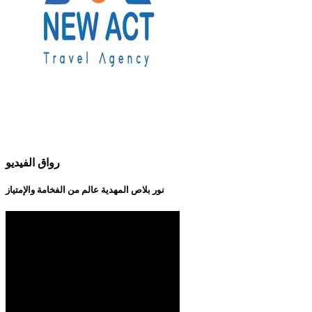
رواق الفيديو
نور بلاص المهدية عالم من الفخامة والإمتياز