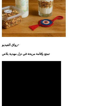
رواق الفيديو+
تمتع بإقامة مريحة في نزل مهدية بلاص