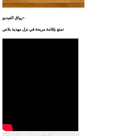
رواق الفيديو+
تمتع بإقامة مريحة في نزل مهدية بلاص