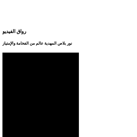
رواق الفيديو
نور بلاص المهدية عالم من الفخامة والإمتياز