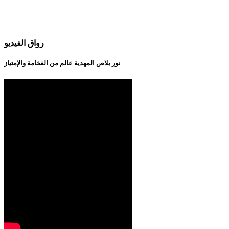
رواق الفيديو
نور بلاص المهدية عالم من الفخامة والإمتياز