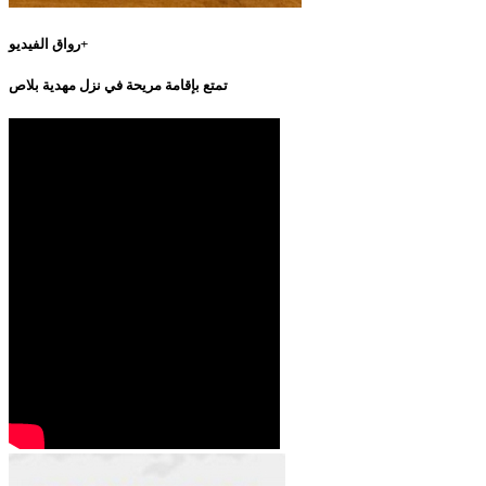
رواق الفيديو+
تمتع بإقامة مريحة في نزل مهدية بلاص