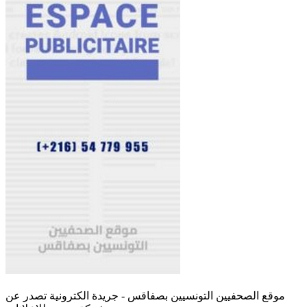
موقع الصحفيين التونسيين بصفاقس - جريدة الكترونية تصدر عن