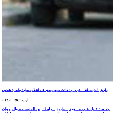
طريق المتبسطة - القيروان : حادث مرور يسفر عن انقلاب سيارة واصابة شخص
4 أوت 2026، 12:44
جد منذ قليل على مستوى الطريق الرابطة بين المتبسطة والقيروان