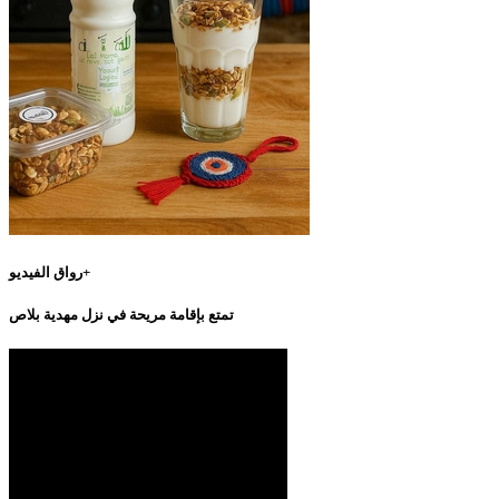
رواق الفيديو+
تمتع بإقامة مريحة في نزل مهدية بلاص