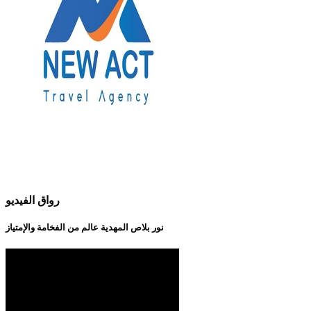
رواق الفيديو
نور بلاص المهدية عالم من الفخامة والإمتياز