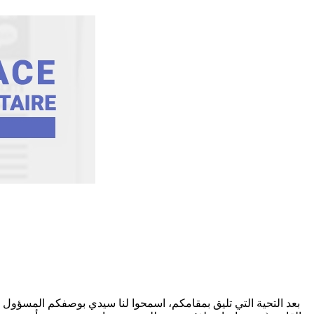
بعد التحية التي تليق بمقامكم، اسمحوا لنا سيدي بوصفكم المسؤول ا