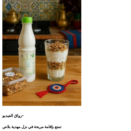
رواق الفيديو+
تمتع بإقامة مريحة في نزل مهدية بلاص