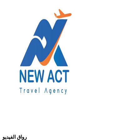
رواق الفيديو