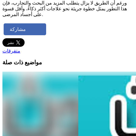
ورغم أن الطريق لا يزال يتطلب المزيد من البحث والتجارب، فإن
هذا التطور يمثل خطوة جريئة نحو علاجات أكثر ذكاءً، وأقل قسوة
على أجساد المرضى.
مشاركة
متفرقات
مواضيع ذات صلة