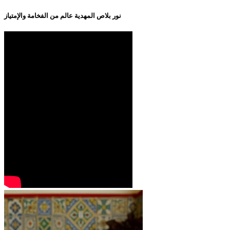
نور بلاص المهدية عالم من الفخامة والإمتياز