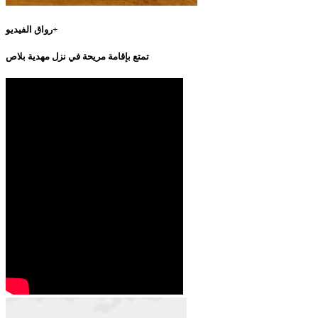
رواق الفيديو+
تمتع بإقامة مريحة في نزل مهدية بلاص