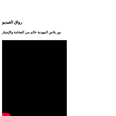
رواق الفيديو
نور بلاص المهدية عالم من الفخامة والإمتياز