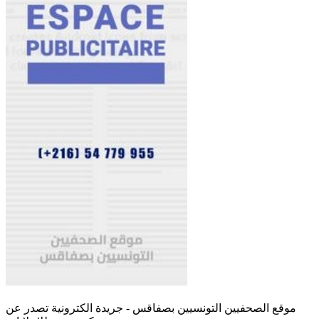
موقع الصحفيين التونسيين بصفاقس - جريدة الكترونية تصدر عن