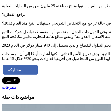
تراجع القطاع؟
حالة تراجع مع الانخفاض التدريجي لاستهلاك التبغ منذ العام 2012؟
ية. وفي الدول ذات الدخل المنخفض أو المتوسط، تواصل شركات التبغ
التبغ، بهدف تعزيز الأمن الغذائي. لكنها أشارت أيضًا إلى أن المساحات
مشاركة
متفرقات
مواضيع ذات صلة