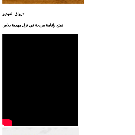
رواق الفيديو+
تمتع بإقامة مريحة في نزل مهدية بلاص