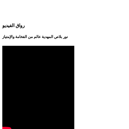
رواق الفيديو
نور بلاص المهدية عالم من الفخامة والإمتياز