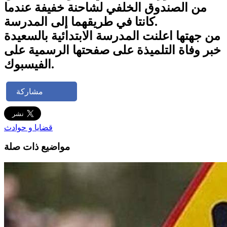
من الصندوق الخلفي لشاحنة خفيفة عندما
كانتا في طريقهما إلى المدرسة.
من جهتها اعلنت المدرسة الابتدائية بالسعيدة
خبر وفاة التلميذة على صفحتها الرسمية على
الفيسبوك.
مشاركة
قضايا و حوادث
مواضيع ذات صلة