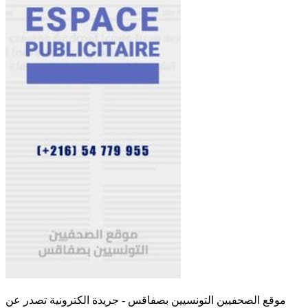
موقع الصحفيين التونسيين بصفاقس - جريدة الكترونية تصدر عن